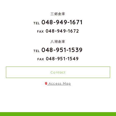
三郷倉庫
048-949-1671
TEL
048-949-1672
FAX
八潮倉庫
048-951-1539
TEL
048-951-1549
FAX
Contact
Access Map