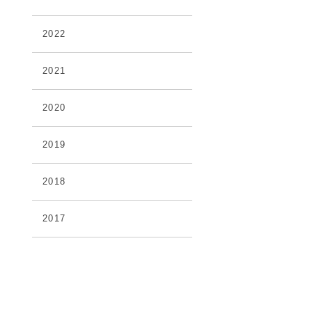
2022
2021
2020
2019
2018
2017