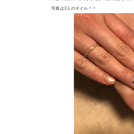
写真は2人のネイル＾＾