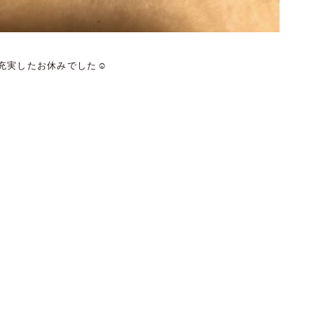
充実したお休みでした☺