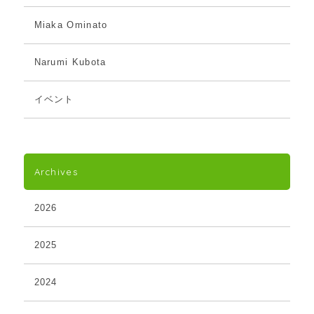
Miaka Ominato
Narumi Kubota
イベント
Archives
2026
2025
2024