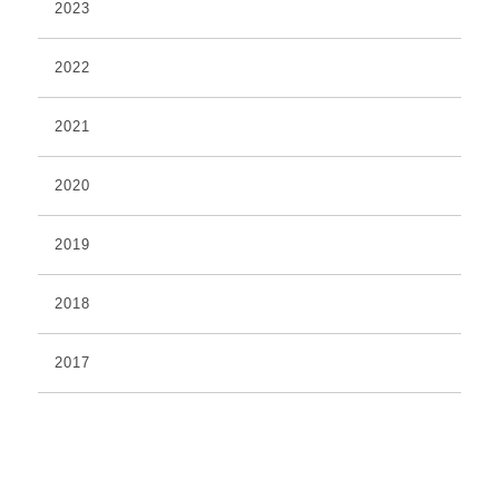
2023
2022
2021
2020
2019
2018
2017