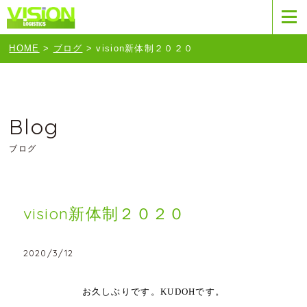
HOME
>
ブログ
>
vision新体制２０２０
Blog
ブログ
vision新体制２０２０
2020/3/12
お久しぶりです。KUDOHです。