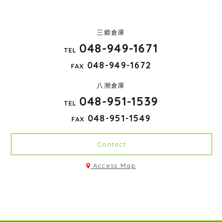
三郷倉庫
048-949-1671
TEL
048-949-1672
FAX
八潮倉庫
048-951-1539
TEL
048-951-1549
FAX
Contact
Access Map