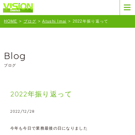
HOME
>
ブログ
>
Atushi Imai
>
2022年振り返って
Blog
ブログ
2022年振り返って
2022/12/28
今年も今日で業務最後の日になりました