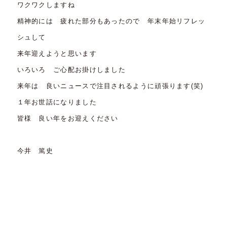
ワクワクしますね
精神的には 疲れた部分もあったので 年末年始リフレッ
シュして
来年迎えようと思います
いろいろ ご心配お掛けしました
来年は 良いニュースで注目されるように頑張ります(笑)
１年お世話になりました
皆様 良い年をお迎えください
今井 篤史