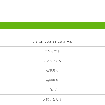
VISION LOGISTICS ホーム
コンセプト
スタッフ紹介
仕事案内
会社概要
ブログ
お問い合わせ