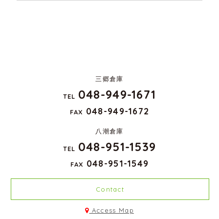
三郷倉庫
048-949-1671
TEL
048-949-1672
FAX
八潮倉庫
048-951-1539
TEL
048-951-1549
FAX
Contact
Access Map