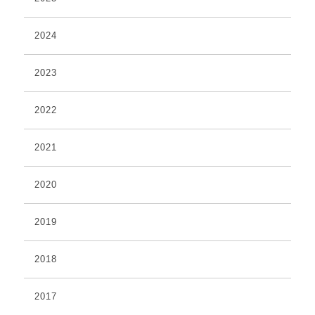
2024
2023
2022
2021
2020
2019
2018
2017