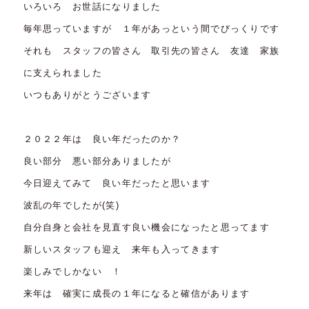
いろいろ お世話になりました
毎年思っていますが １年があっという間でびっくりです
それも スタッフの皆さん 取引先の皆さん 友達 家族
に支えられました
いつもありがとうございます
２０２２年は 良い年だったのか？
良い部分 悪い部分ありましたが
今日迎えてみて 良い年だったと思います
波乱の年でしたが(笑)
自分自身と会社を見直す良い機会になったと思ってます
新しいスタッフも迎え 来年も入ってきます
楽しみでしかない ！
来年は 確実に成長の１年になると確信があります