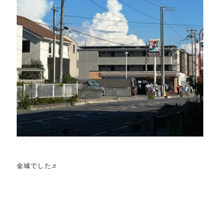
金城でした♬