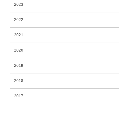
2023
2022
2021
2020
2019
2018
2017