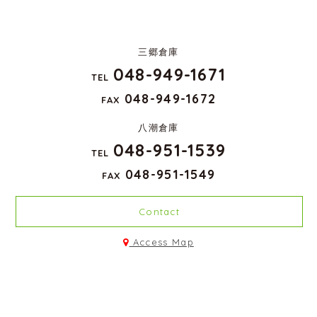
三郷倉庫
048-949-1671
TEL
048-949-1672
FAX
八潮倉庫
048-951-1539
TEL
048-951-1549
FAX
Contact
Access Map