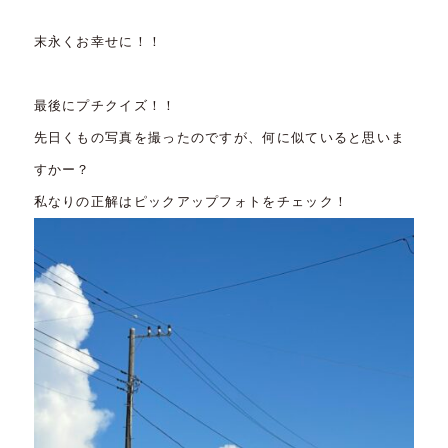
末永くお幸せに！！
最後にプチクイズ！！
先日くもの写真を撮ったのですが、何に似ていると思いま
すかー？
私なりの正解はピックアップフォトをチェック！