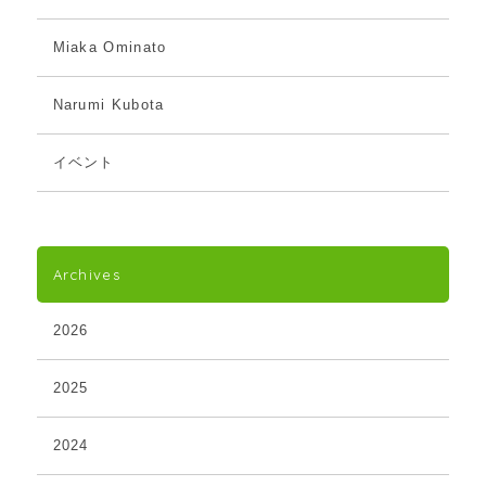
Miaka Ominato
Narumi Kubota
イベント
Archives
2026
2025
2024