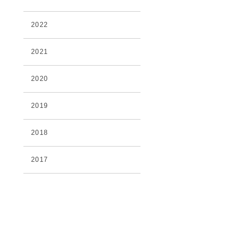
2022
2021
2020
2019
2018
2017