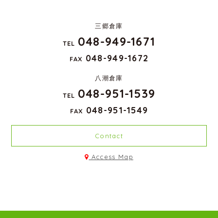
三郷倉庫
048-949-1671
TEL
048-949-1672
FAX
八潮倉庫
048-951-1539
TEL
048-951-1549
FAX
Contact
Access Map