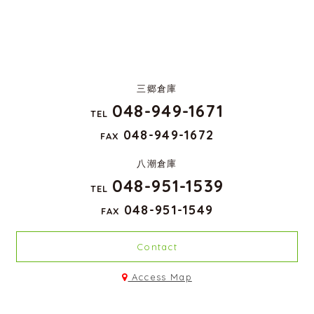
三郷倉庫
048-949-1671
TEL
048-949-1672
FAX
八潮倉庫
048-951-1539
TEL
048-951-1549
FAX
Contact
Access Map