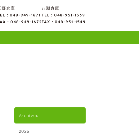
三郷倉庫
八潮倉庫
EL：048-949-1671
TEL：048-951-1539
AX：048-949-1672
FAX：048-951-1549
Archives
2026