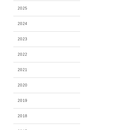
2025
2024
2023
2022
2021
2020
2019
2018