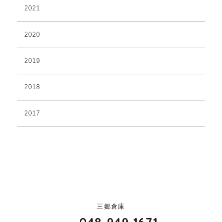
2021
2020
2019
2018
2017
三郷倉庫
048-949-1671