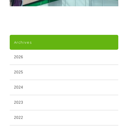
Archives
2026
2025
2024
2023
2022