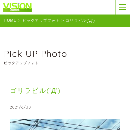
HOME
>
ピックアップフォト
>
ゴリラビル(‘Д’)
Pick UP Photo
ピックアップフォト
ゴリラビル(‘Д’)
2021/6/30