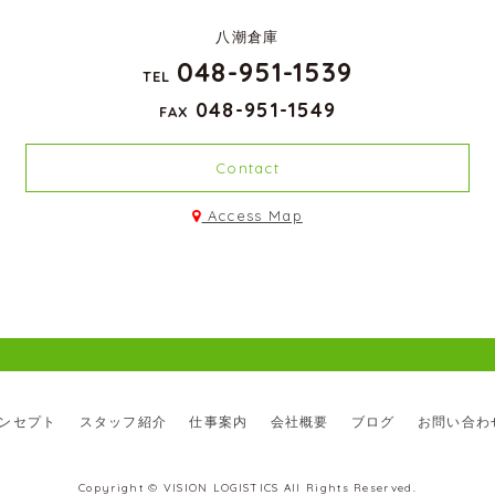
八潮倉庫
048-951-1539
TEL
048-951-1549
FAX
Contact
Access Map
ンセプト
スタッフ紹介
仕事案内
会社概要
ブログ
お問い合わ
Copyright © VISION LOGISTICS All Rights Reserved.