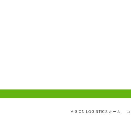
VISION LOGISTICS ホーム
コ