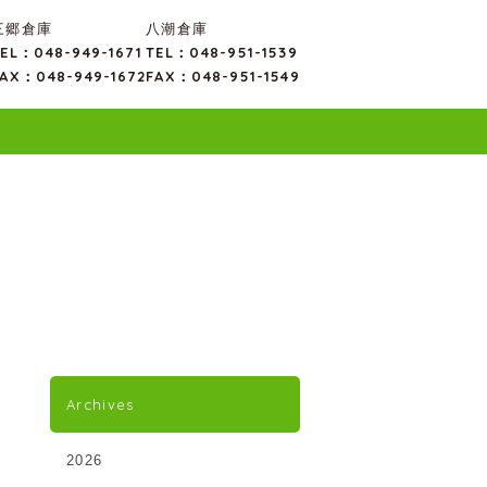
三郷倉庫
八潮倉庫
EL：048-949-1671
TEL：048-951-1539
AX：048-949-1672
FAX：048-951-1549
Archives
2026