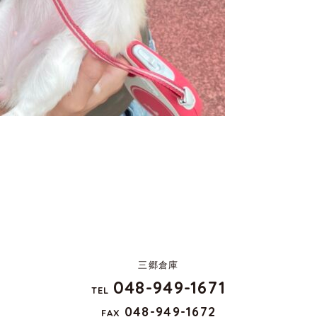
三郷倉庫
048-949-1671
TEL
048-949-1672
FAX