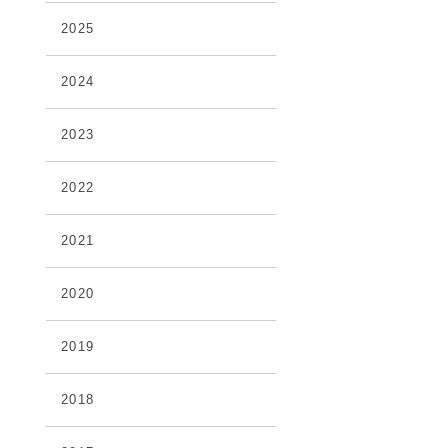
2025
2024
2023
2022
2021
2020
2019
2018