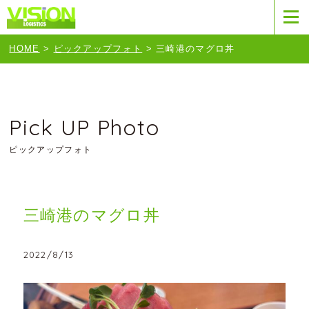
HOME
>
ピックアップフォト
>
三崎港のマグロ丼
Pick UP Photo
ピックアップフォト
三崎港のマグロ丼
2022/8/13