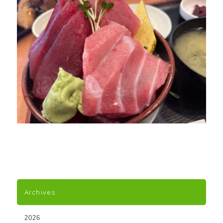
Archives
2026