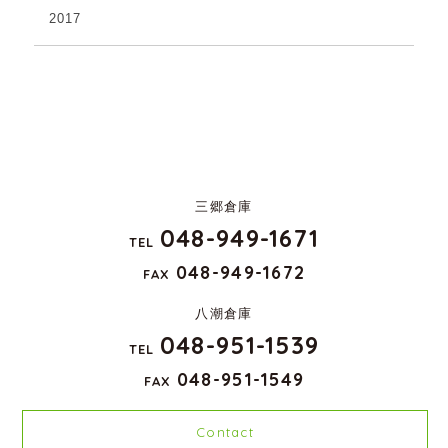
2017
三郷倉庫
048-949-1671
TEL
048-949-1672
FAX
八潮倉庫
048-951-1539
TEL
048-951-1549
FAX
Contact