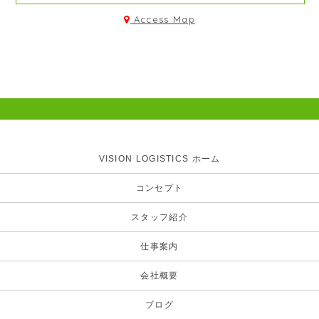
Access Map
VISION LOGISTICS ホーム
コンセプト
スタッフ紹介
仕事案内
会社概要
ブログ