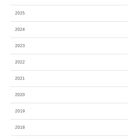
2025
2024
2023
2022
2021
2020
2019
2018