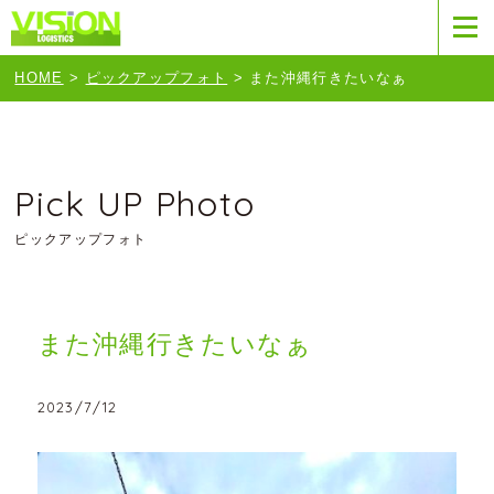
HOME
>
ピックアップフォト
>
また沖縄行きたいなぁ
Pick UP Photo
ピックアップフォト
また沖縄行きたいなぁ
2023/7/12