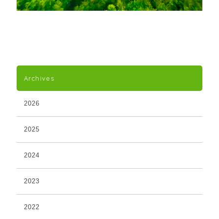
Archives
2026
2025
2024
2023
2022