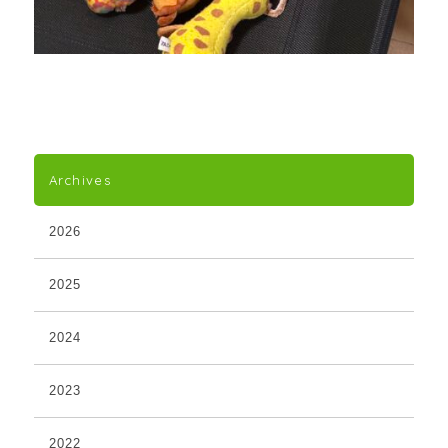
Archives
2026
2025
2024
2023
2022