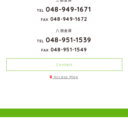
三郷倉庫
048-949-1671
TEL
048-949-1672
FAX
八潮倉庫
048-951-1539
TEL
048-951-1549
FAX
Contact
Access Map