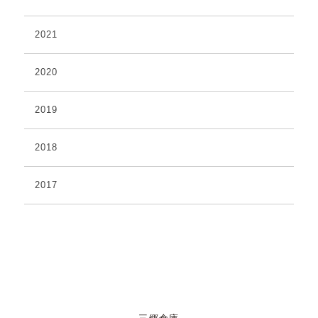
2021
2020
2019
2018
2017