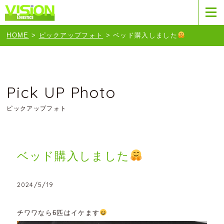
HOME
>
ピックアップフォト
>
ベッド購入しました
Pick UP Photo
ピックアップフォト
ベッド購入しました
2024/5/19
チワワなら6匹はイケます