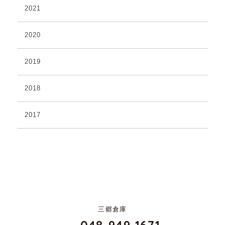
2021
2020
2019
2018
2017
三郷倉庫
048-949-1671