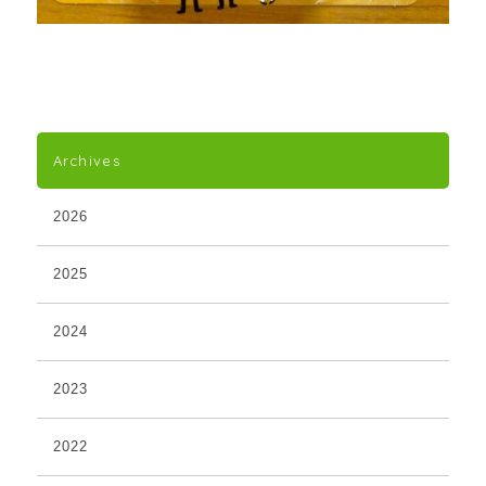
Archives
2026
2025
2024
2023
2022