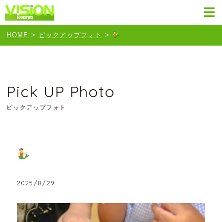
HOME
>
ピックアップフォト
>
Pick UP Photo
ピックアップフォト
2025/8/29