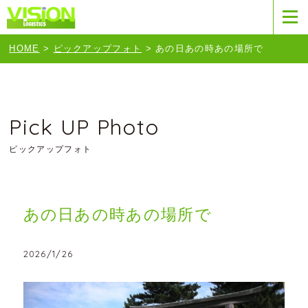
HOME
>
ピックアップフォト
>
あの日あの時あの場所で
Pick UP Photo
ピックアップフォト
あの日あの時あの場所で
2026/1/26