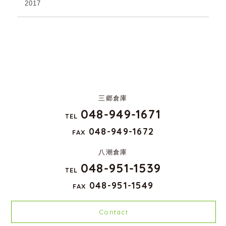
2017
三郷倉庫
048-949-1671
TEL
048-949-1672
FAX
八潮倉庫
048-951-1539
TEL
048-951-1549
FAX
Contact