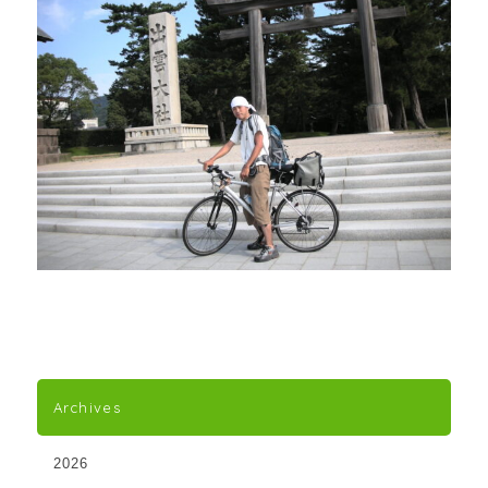
Archives
2026