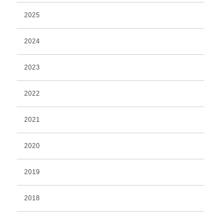
2025
2024
2023
2022
2021
2020
2019
2018