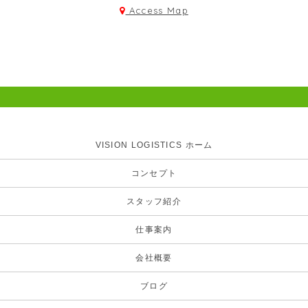
Access Map
VISION LOGISTICS ホーム
コンセプト
スタッフ紹介
仕事案内
会社概要
ブログ