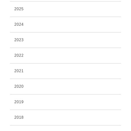
2025
2024
2023
2022
2021
2020
2019
2018