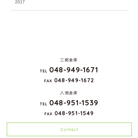
2017
三郷倉庫
048-949-1671
TEL
048-949-1672
FAX
八潮倉庫
048-951-1539
TEL
048-951-1549
FAX
Contact