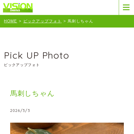
HOME
>
ピックアップフォト
>
馬刺しちゃん
Pick UP Photo
ピックアップフォト
馬刺しちゃん
2026/3/3