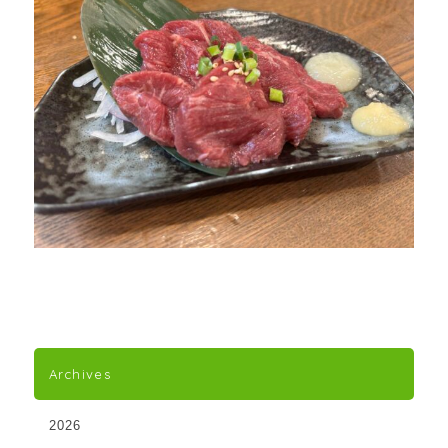
Archives
2026