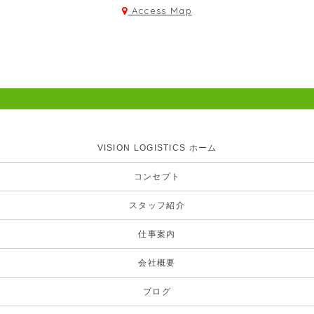
Access Map
VISION LOGISTICS ホーム
コンセプト
スタッフ紹介
仕事案内
会社概要
ブログ