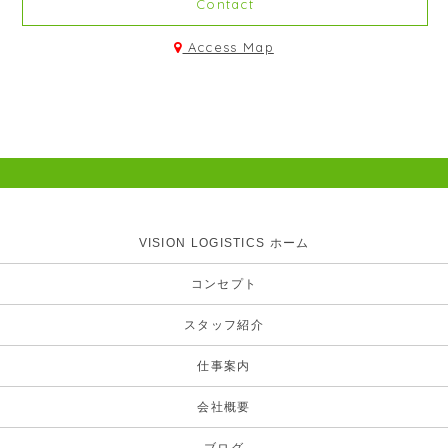
Contact
Access Map
VISION LOGISTICS ホーム
コンセプト
スタッフ紹介
仕事案内
会社概要
ブログ