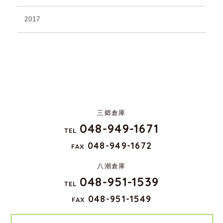
2017
三郷倉庫
048-949-1671
TEL
048-949-1672
FAX
八潮倉庫
048-951-1539
TEL
048-951-1549
FAX