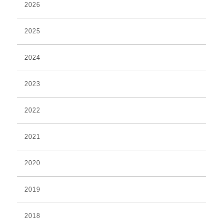
2026
2025
2024
2023
2022
2021
2020
2019
2018