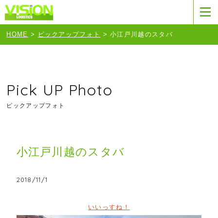
HOME
>
ピックアップフォト
>
小江戸川越のスタバ
Pick UP Photo
ピックアップフォト
小江戸川越のスタバ
2018/11/1
いいっすね！