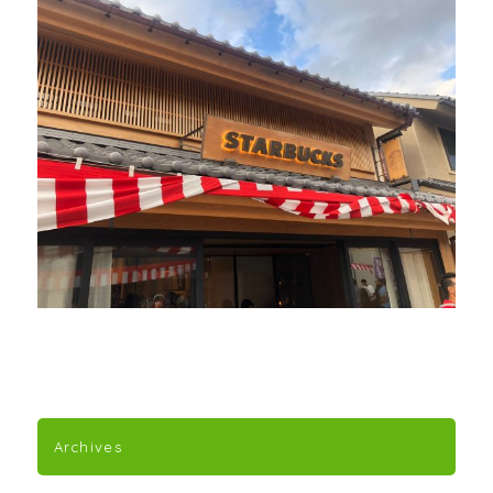
Archives